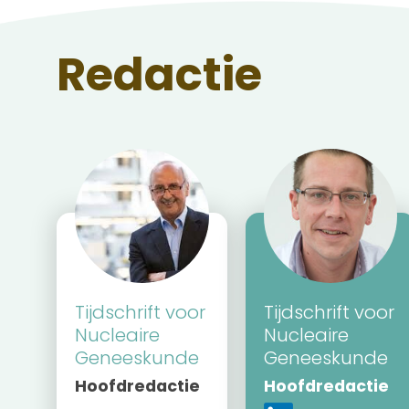
Redactie
Tijdschrift voor
Tijdschrift voor
Nucleaire
Nucleaire
Geneeskunde
Geneeskunde
Hoofdredactie
Hoofdredactie