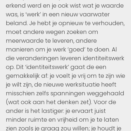
erkend werd en je ook wist wat je waarde
was, is ‘werk’ in een nieuw vaarwater
beland. Je hebt je opnieuw te verhouden,
moet andere wegen zoeken om
meerwaarde te leveren, andere
manieren om je werk ‘goed’ te doen. Al
die veranderingen leveren identiteitswerk
op. Dit ‘identiteitswerk’ gaat de een
gemakkelijk af: je voelt je vrij om te zijn wie
je wilt zijn, de nieuwe werksituatie heeft
misschien zelfs spanningen weggehaald
(wat ook aan het denken zet). Voor de
ander is het lastiger: je ervaart juist
minder ruimte en vrijheid om je te laten
zien zoals je graag zou willen; je houdt je