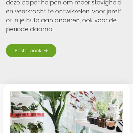
deze paper helpen om meer stevigheid
en veerkracht te ontwikkelen, voor jezelf
of in je hulp aan anderen, ook voor de
periode daarna.
Bestel boek