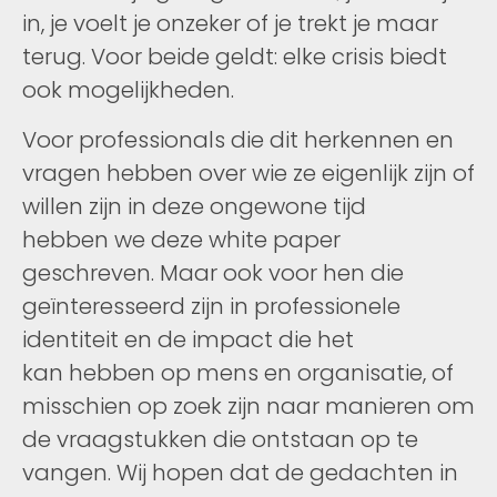
in, je voelt je onzeker of je trekt je maar
terug. Voor beide geldt: elke crisis biedt
ook mogelijkheden.
Voor professionals die dit herkennen en
vragen hebben over wie ze eigenlijk zijn of
willen zijn in deze ongewone tijd
hebben we deze white paper
geschreven. Maar ook voor hen die
geïnteresseerd zijn in professionele
identiteit en de impact die het
kan hebben op mens en organisatie, of
misschien op zoek zijn naar manieren om
de vraagstukken die ontstaan op te
vangen. Wij hopen dat de gedachten in