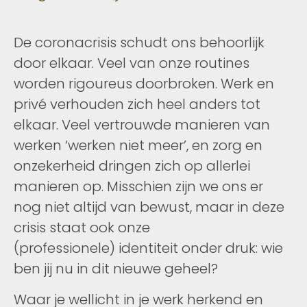
De coronacrisis schudt ons behoorlijk
door elkaar. Veel van onze routines
worden rigoureus doorbroken. Werk en
privé verhouden zich heel anders tot
elkaar. Veel vertrouwde manieren van
werken ‘werken niet meer’, en zorg en
onzekerheid dringen zich op allerlei
manieren op. Misschien zijn we ons er
nog niet altijd van bewust, maar in deze
crisis staat ook onze
(professionele) identiteit onder druk: wie
ben jij nu in dit nieuwe geheel?
Waar je wellicht in je werk herkend en