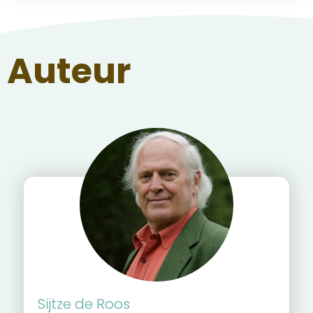
Auteur
Sijtze de Roos