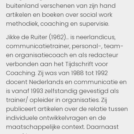
buitenland verschenen van zijn hand
artikelen en boeken over social work
methodiek, coaching en supervisie.
Jikke de Ruiter (1962)... is neerlandicus,
communicatietrainer, personal-, team-
en organisatiecoach en als redacteur
verbonden aan het Tijdschrift voor
Coaching. Zij was van 1988 tot 1992
docent Nederlands en communicatie en
is vanaf 1993 zelfstandig gevestigd als
trainer/ opleider in organisaties. Zij
publiceert artikelen over de relatie tussen
individuele ontwikkelvragen en de
maatschappelijke context. Daarnaast