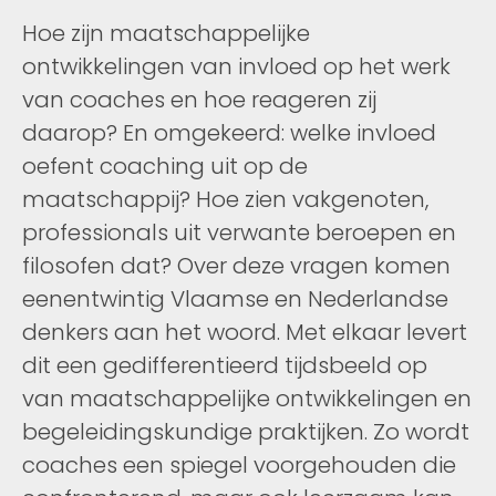
Hoe zijn maatschappelijke
ontwikkelingen van invloed op het werk
van coaches en hoe reageren zij
daarop? En omgekeerd: welke invloed
oefent coaching uit op de
maatschappij? Hoe zien vakgenoten,
professionals uit verwante beroepen en
filosofen dat? Over deze vragen komen
eenentwintig Vlaamse en Nederlandse
denkers aan het woord. Met elkaar levert
dit een gedifferentieerd tijdsbeeld op
van maatschappelijke ontwikkelingen en
begeleidingskundige praktijken. Zo wordt
coaches een spiegel voorgehouden die