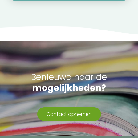
Benieuwd naar de
mogelijkheden?
Contact opnemen