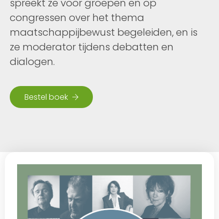
spreekt ze voor groepen en op
congressen over het thema
maatschappijbewust begeleiden, en is
ze moderator tijdens debatten en
dialogen.
Bestel boek