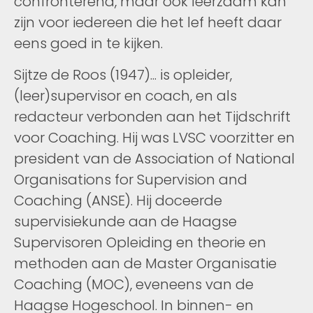
confronterend, maar ook leerzaam kan
zijn voor iedereen die het lef heeft daar
eens goed in te kijken.
Sijtze de Roos (1947)... is opleider,
(leer)supervisor en coach, en als
redacteur verbonden aan het Tijdschrift
voor Coaching. Hij was LVSC voorzitter en
president van de Association of National
Organisations for Supervision and
Coaching (ANSE). Hij doceerde
supervisiekunde aan de Haagse
Supervisoren Opleiding en theorie en
methoden aan de Master Organisatie
Coaching (MOC), eveneens van de
Haagse Hogeschool. In binnen- en