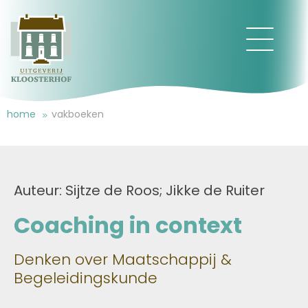
home
vakboeken
Auteur: Sijtze de Roos; Jikke de Ruiter
Coaching in context
Denken over Maatschappij &
Begeleidingskunde