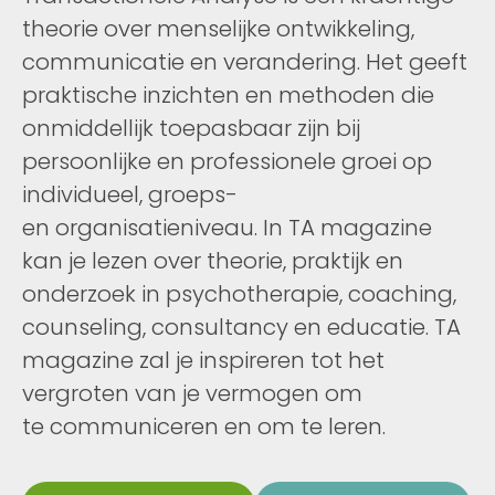
theorie over menselijke ontwikkeling,
communicatie en verandering. Het geeft
praktische inzichten en methoden die
onmiddellijk toepasbaar zijn bij
persoonlijke en professionele groei op
individueel, groeps-
en organisatieniveau. In TA magazine
kan je lezen over theorie, praktijk en
onderzoek in psychotherapie, coaching,
counseling, consultancy en educatie. TA
magazine zal je inspireren tot het
vergroten van je vermogen om
te communiceren en om te leren.