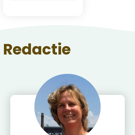
Redactie